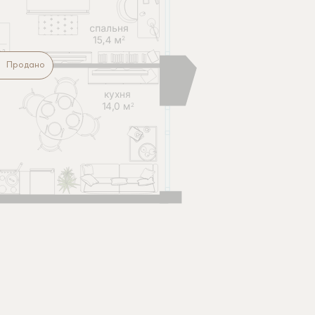
Продано