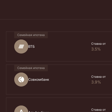
Семейная ипотека
Ставка от
ВТБ
3.5%
Семейная ипотека
Ставка от
Совкомбанк
3.9%
Ставка от