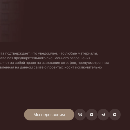
та подтверждает, что уведомлен, что любые материалы,
раве без предварительного письменного разрешения
вляет за собой право на взыскание штрафов, предусмотренных
вленная на данном сайте о проектах, носит исключительно
Мы перезвоним