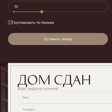
Группировать по банкам
Оставить заявку
дом сдан
Идет выдача ключей
Имя
Телефон