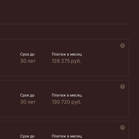
Срок до
Платеж в месяц
30 лет
128 275
руб.
Срок до
Платеж в месяц
30 лет
130 720
руб.
Срок до
Платеж в месяц