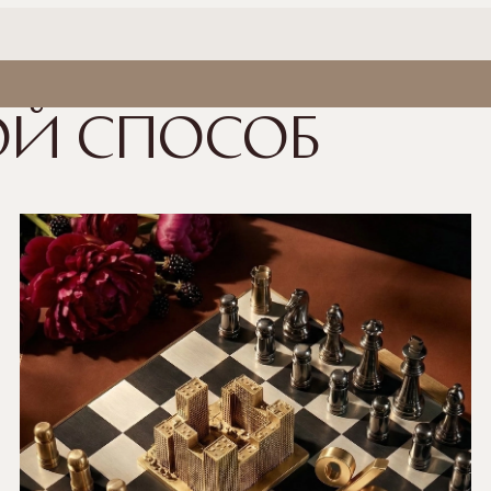
ой способ