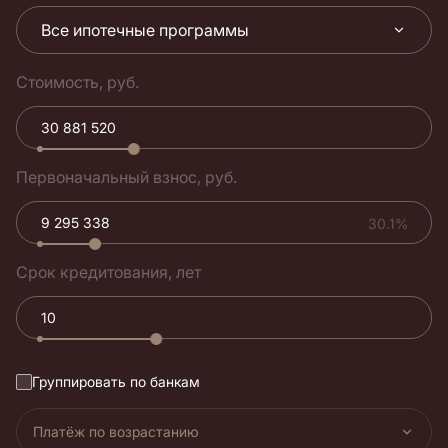
Все ипотечные программы
Стоимость, руб.
Первоначальный взнос, руб.
30.1%
Срок кредитования, лет
Группировать по банкам
Платёж по возрастанию