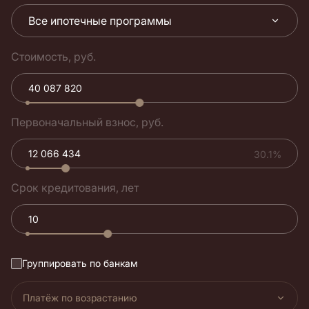
Все ипотечные программы
Стоимость, руб.
Первоначальный взнос, руб.
30.1%
Срок кредитования, лет
Группировать по банкам
Платёж по возрастанию