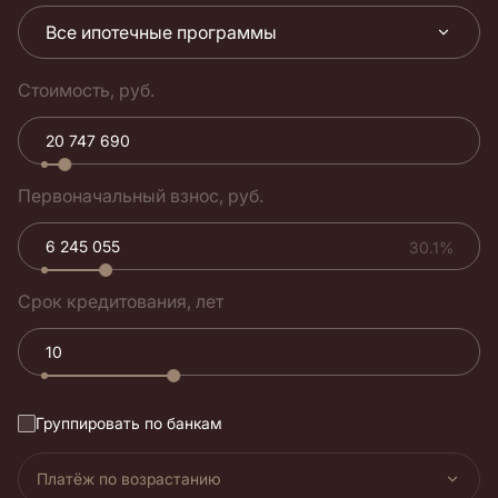
Все ипотечные программы
Стоимость, руб.
Первоначальный взнос, руб.
30.1%
Срок кредитования, лет
Группировать по банкам
Платёж по возрастанию