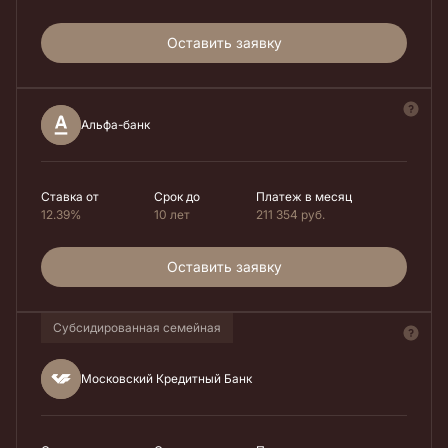
Оставить заявку
Альфа-банк
Ставка от
Срок до
Платеж в месяц
12.39%
10 лет
211 354
руб.
Оставить заявку
Субсидированная семейная
Московский Кредитный Банк