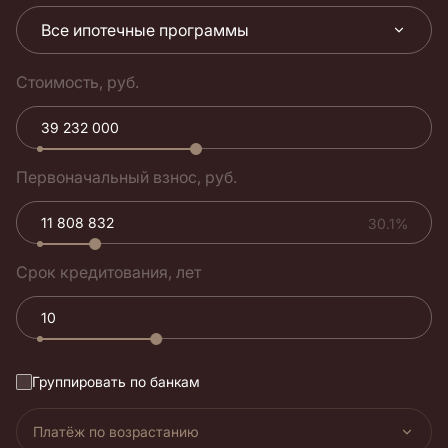
Все ипотечные программы
Стоимость, руб.
Первоначальный взнос, руб.
30.1%
Срок кредитования, лет
Группировать по банкам
Платёж по возрастанию