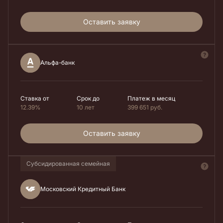
Оставить заявку
Альфа-банк
Ставка от
Срок до
Платеж в месяц
12.39%
10 лет
399 651
руб.
Оставить заявку
Субсидированная семейная
Московский Кредитный Банк